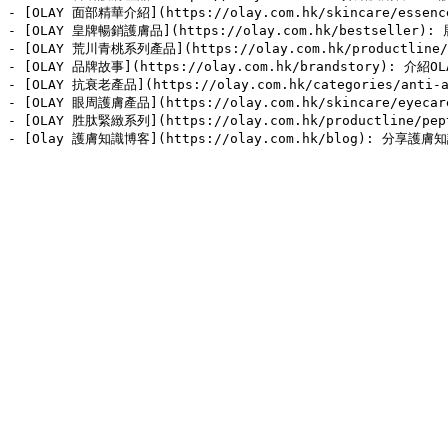
- [OLAY 面部精華介紹](https://olay.com.hk/skincare
- [OLAY 皇牌暢銷護膚品](https://olay.com.hk/bestse
- [OLAY 荒川青桃系列產品](https://olay.com.hk/product
- [OLAY 品牌故事](https://olay.com.hk/brandstor
- [OLAY 抗衰老產品](https://olay.com.hk/categories
- [OLAY 眼周護膚產品](https://olay.com.hk/skincare/
- [OLAY 胜肽緊緻系列](https://olay.com.hk/productli