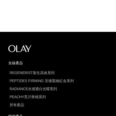
全線產品
REGENERIST新生高效系列
PEPTIDES FIRMING 至臻緊緻紅金系列
RADIANCE水感透白光曜系列
PEACHY荒川青桃系列
所有產品