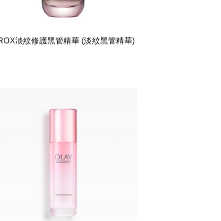
ROX淡紋修護黑管精華 (淡紋黑管精華)