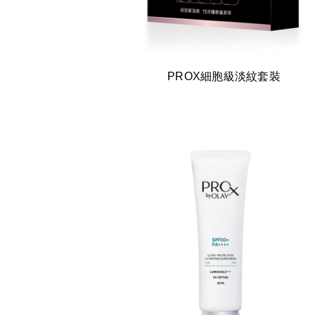
PROX細胞級淡紋套裝