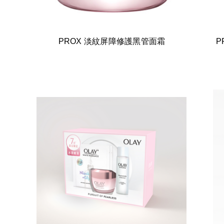
PROX 淡紋屏障修護黑管面霜
P