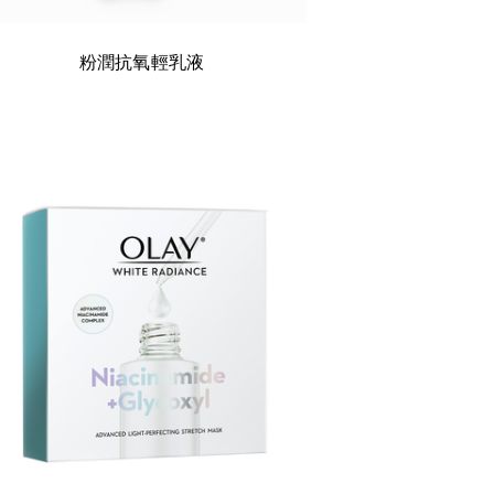
粉潤抗氧輕乳液