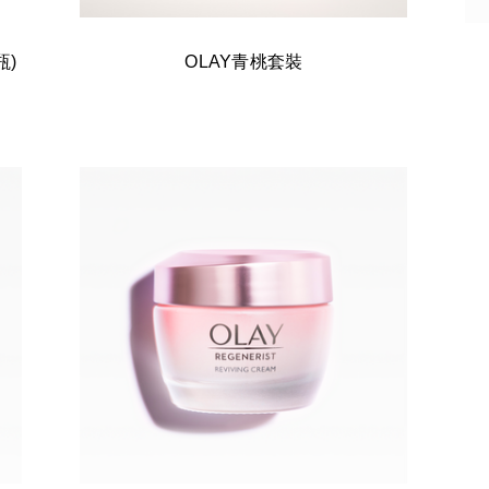
瓶)
OLAY青桃套裝