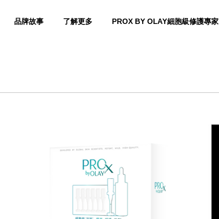
品牌故事
了解更多
PROX BY OLAY細胞級修護專家