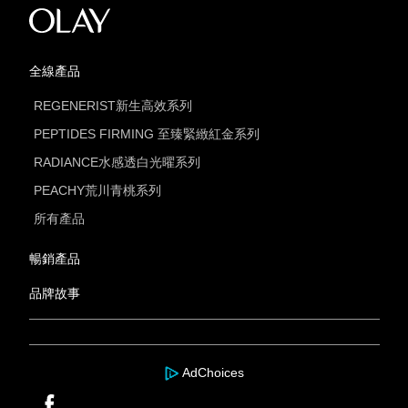
全線產品
REGENERIST新生高效系列
PEPTIDES FIRMING 至臻緊緻紅金系列
RADIANCE水感透白光曜系列
PEACHY荒川青桃系列
所有產品
暢銷產品
品牌故事
AdChoices