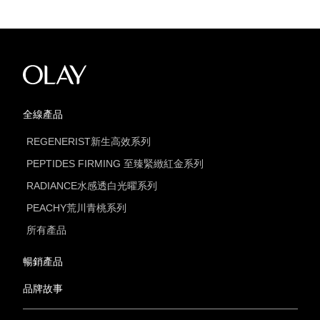
全線產品
REGENERIST新生高效系列
PEPTIDES FIRMING 至臻緊緻紅金系列
RADIANCE水感透白光曜系列
PEACHY荒川青桃系列
所有產品
暢銷產品
品牌故事