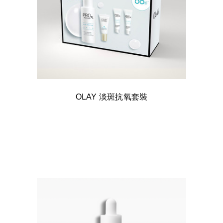
OLAY 淡斑抗氧套裝