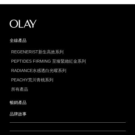
全線產品
REGENERIST新生高效系列
PEPTIDES FIRMING 至臻緊緻紅金系列
RADIANCE水感透白光曜系列
PEACHY荒川青桃系列
所有產品
暢銷產品
品牌故事