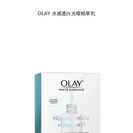
OLAY 水感透白光曜精華乳