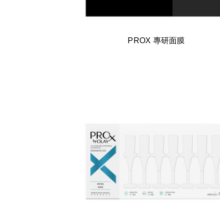
PROX 專研面膜