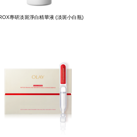
ROX專研淡斑淨白精華液 (淡斑小白瓶)