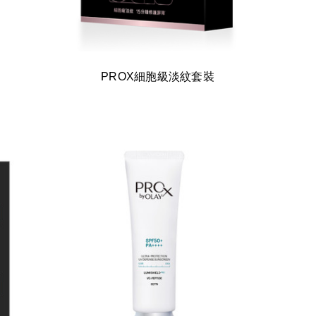
PROX細胞級淡紋套裝