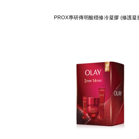
PROX專研傳明酸穩修冷凝膠 (修護凝