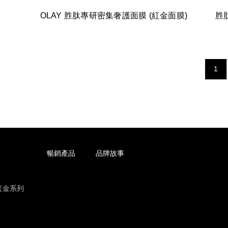
OLAY 胜肽專研密集奢護面膜 (紅金面膜)
胜
1
暢銷產品
品牌故事
緻紅金系列