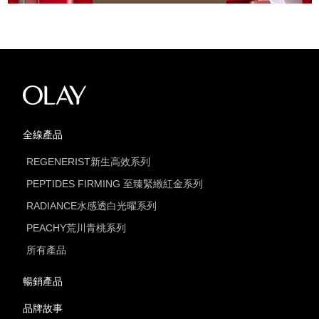
全線產品
REGENERIST新生高效系列
PEPTIDES FIRMING 至臻緊緻紅金系列
RADIANCE水感透白光曜系列
PEACHY荒川青桃系列
所有產品
暢銷產品
品牌故事