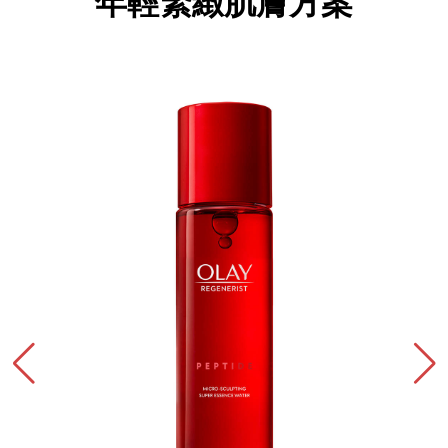
年輕緊緻肌膚方案