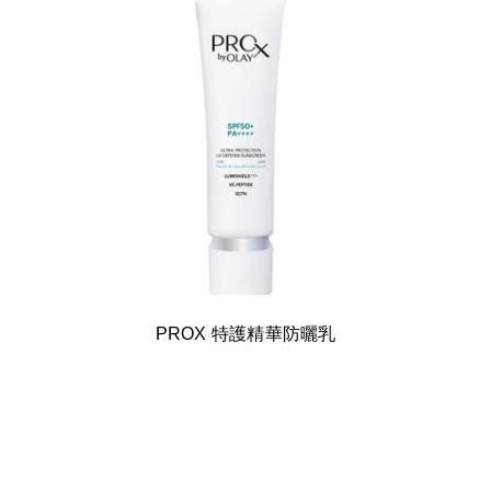
PROX 特護精華防曬乳