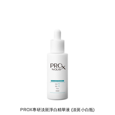
PROX專研淡斑淨白精華液 (淡斑小白瓶)