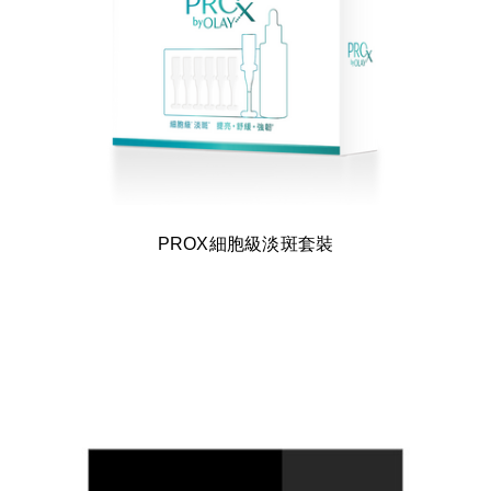
PROX細胞級淡斑套裝