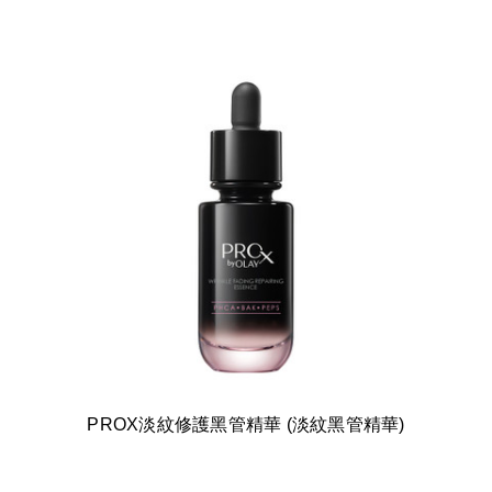
PROX淡紋修護黑管精華 (淡紋黑管精華)