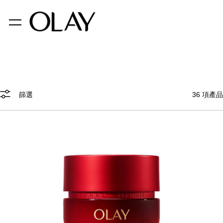
篩選
36
項產品