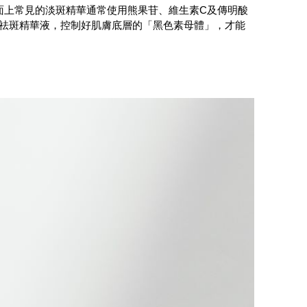
面上常見的淡斑精華通常使用熊果苷、維生素C及傳明酸
顔祛斑精華液，控制好肌膚底層的「黑色素母體」，才能