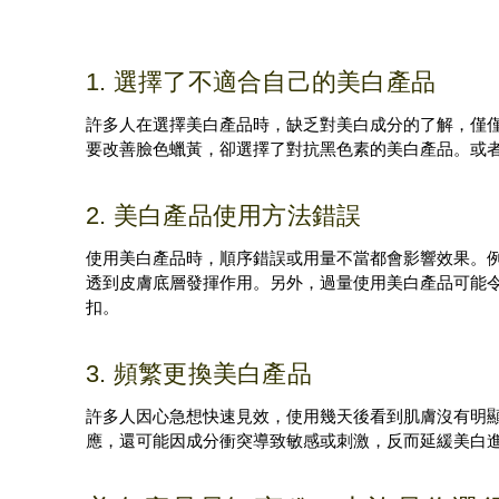
1. 選擇了不適合自己的美白產品
許多人在選擇美白產品時，缺乏對美白成分的了解，僅
要改善臉色蠟黃，卻選擇了對抗黑色素的美白產品。或
2. 美白產品使用方法錯誤
使用美白產品時，順序錯誤或用量不當都會影響效果。
透到皮膚底層發揮作用。另外，過量使用美白產品可能
扣。
3. 頻繁更換美白產品
許多人因心急想快速見效，使用幾天後看到肌膚沒有明顯
應，還可能因成分衝突導致敏感或刺激，反而延緩美白