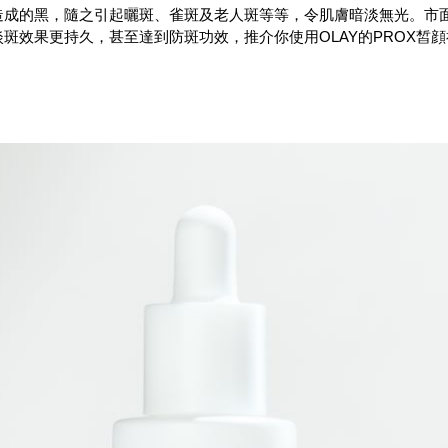
造成的黑，隨之引起曬斑、雀斑及老人斑等等，令肌膚暗淡無光。市
斑效果更持久，甚至達到防斑功效，推介你使用OLAY的PROX皙