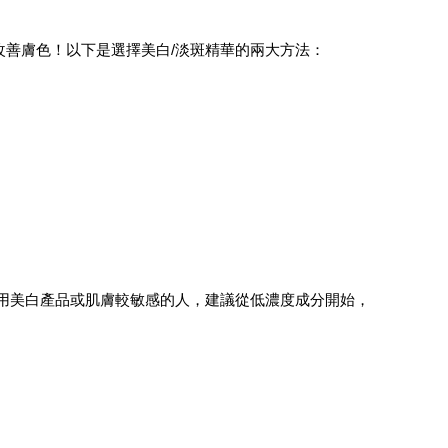
善膚色！以下是選擇美白/淡斑精華的兩大方法：
用美白產品或肌膚較敏感的人，建議從低濃度成分開始，
！