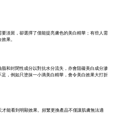
需要淡斑，卻選擇了僅能提亮膚色的美白精華；有些人需
白效果。
油脂和封閉性成分以對抗水分流失，亦會阻礙美白成分滲
不足，例如只塗抹一小滴美白精華，會令美白效果大打折
天才能看到明顯效果。頻繁更換產品不僅讓肌膚無法適