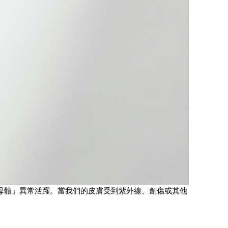
母體」異常活躍。當我們的皮膚受到紫外線、創傷或其他