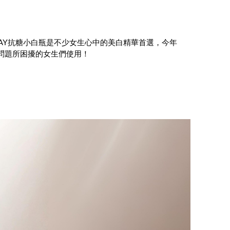
AY抗糖小白瓶是不少女生心中的美白精華首選，今年
白問題所困擾的女生們使用！