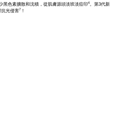
4
減少黑色素擴散和沈積，從肌膚源頭淡班淡痘印
。第3代新
7
對抗光侵害
！