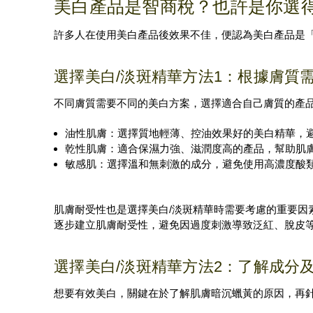
美白產品是智商稅？也許是你選
許多人在使用美白產品後效果不佳，便認為美白產品是
選擇美白/淡斑精華方法1：根據膚質
不同膚質需要不同的美白方案，選擇適合自己膚質的產
油性肌膚：選擇質地輕薄、控油效果好的美白精華，
乾性肌膚：適合保濕力強、滋潤度高的產品，幫助肌
敏感肌：選擇溫和無刺激的成分，避免使用高濃度酸
肌膚耐受性也是選擇美白/淡斑精華時需要考慮的重要
逐步建立肌膚耐受性，避免因過度刺激導致泛紅、脫皮
選擇美白/淡斑精華方法2：了解成分
想要有效美白，關鍵在於了解肌膚暗沉蠟黃的原因，再