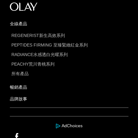
全線產品
REGENERIST新生高效系列
PEPTIDES FIRMING 至臻緊緻紅金系列
RADIANCE水感透白光曜系列
PEACHY荒川青桃系列
所有產品
暢銷產品
品牌故事
AdChoices