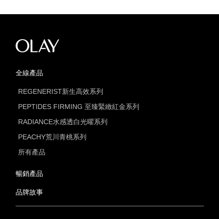
全線產品
REGENERIST新生高效系列
PEPTIDES FIRMING 至臻緊緻紅金系列
RADIANCE水感透白光曜系列
PEACHY荒川青桃系列
所有產品
暢銷產品
品牌故事