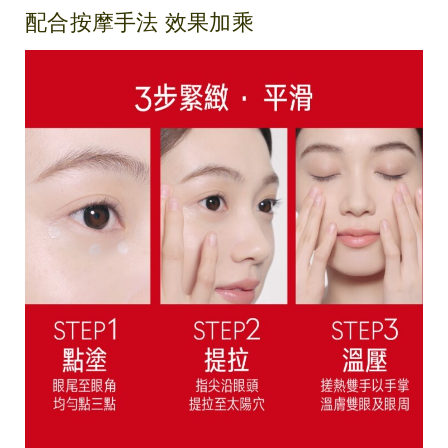
配合按摩手法 效果加乘