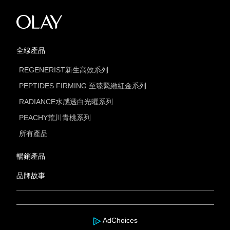
全線產品
REGENERIST新生高效系列
PEPTIDES FIRMING 至臻緊緻紅金系列
RADIANCE水感透白光曜系列
PEACHY荒川青桃系列
所有產品
暢銷產品
品牌故事
AdChoices