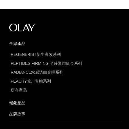
全線產品
REGENERIST新生高效系列
PEPTIDES FIRMING 至臻緊緻紅金系列
RADIANCE水感透白光曜系列
PEACHY荒川青桃系列
所有產品
暢銷產品
品牌故事