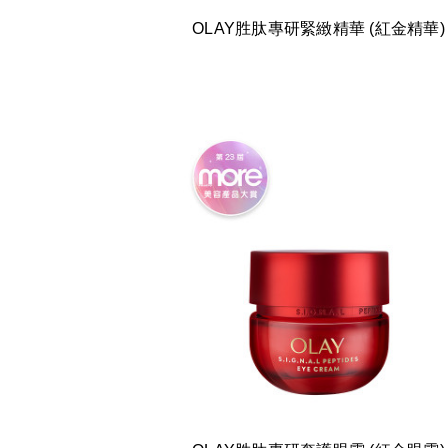
OLAY胜肽專研緊緻精華 (紅金精華)