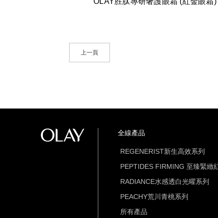
OLAY胜肽專研奢護眼霜 (紅金眼霜)
上一頁
全線產品
REGENERIST新生高效系列
PEPTIDES FIRMING 至臻緊
RADIANCE水感透白光曜系列
PEACHY荒川青桃系列
所有產品