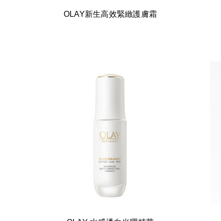
OLAY新生高效緊緻護膚霜