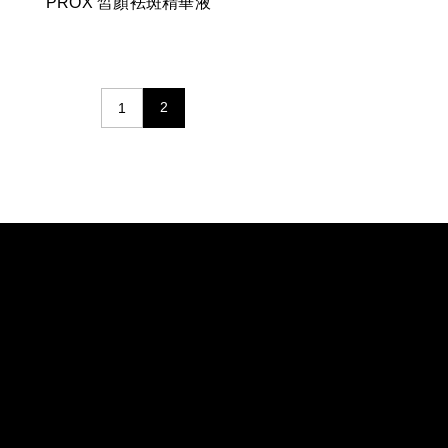
PROX 皙顏袪斑精華液
2
1