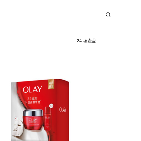
24
項產品