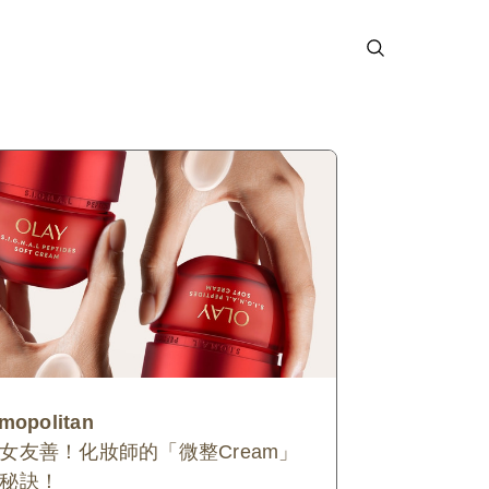
mopolitan
女友善！化妝師的「微整Cream」
秘訣！